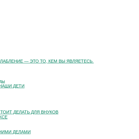
ЛАБЛЕНИЕ — ЭТО ТО, КЕМ ВЫ ЯВЛЯЕТЕСЬ.
оды
 НАШИ ДЕТИ
 СТОИТ ДЕЛАТЬ ДЛЯ ВНУКОВ
КСЕ
ШНИМИ ДЕЛАМИ