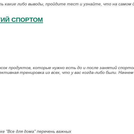
ть какие либо выводы, пройдите тест и узнайте, что на самом 
ТИЙ СПОРТОМ
сок продуктов, которые нужно есть до и после занятий спорто
тивная тренировка из всех, что у вас когда-либо были. Начнем
ке "Все для дома" перечень важных