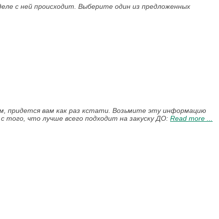
деле с ней происходит. Выберите один из предложенных
м, придется вам как раз кстати. Возьмите эту информацию
 с того, что лучше всего подходит на закуску ДО:
Read more ...