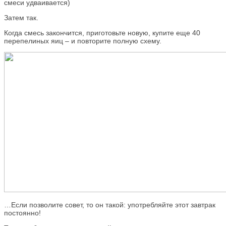
смеси удваивается)
Затем так.
Когда смесь закончится, приготовьте новую, купите еще 40
перепелиных яиц – и повторите полную схему.
…Если позволите совет, то он такой: употребляйте этот завтрак
постоянно!